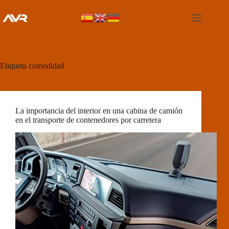
Etiqueta
comodidad
La importancia del interior en una cabina de camión
en el transporte de contenedores por carretera