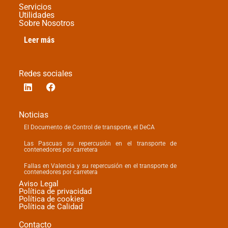
Servicios
Utilidades
Sobre Nosotros
Leer más
Redes sociales
Noticias
El Documento de Control de transporte, el DeCA
Las Pascuas su repercusión en el transporte de
contenedores por carretera
Fallas en Valencia y su repercusión en el transporte de
contenedores por carretera
Aviso Legal
Política de privacidad
Política de cookies
Política de Calidad
Contacto