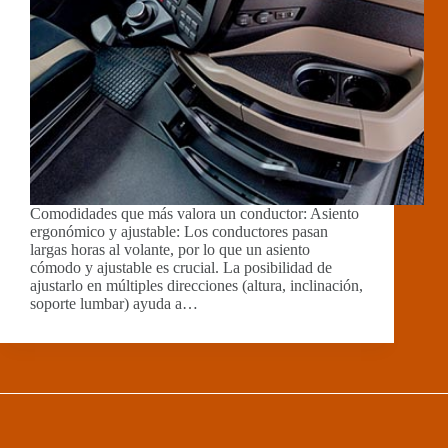
Comodidades que más valora un conductor: Asiento
ergonómico y ajustable: Los conductores pasan
largas horas al volante, por lo que un asiento
cómodo y ajustable es crucial. La posibilidad de
ajustarlo en múltiples direcciones (altura, inclinación,
soporte lumbar) ayuda a…